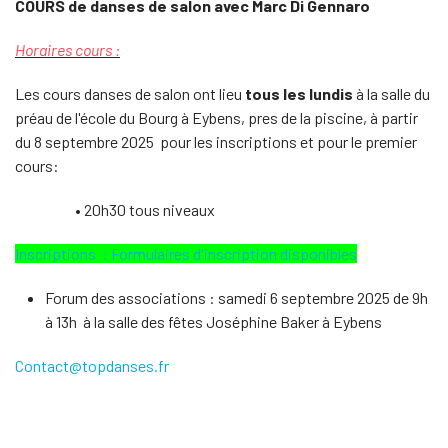
COURS de danses de salon avec
Marc Di Gennaro
Horaires cours :
Les cours danses de salon ont lieu
tous les lundis
à la salle du
préau de l'école du Bourg à Eybens, pres de la piscine, à partir
du 8 septembre 2025 pour les inscriptions et pour le premier
cours:
• 20h30 tous niveaux
Inscriptions : Formulaires d'inscription disponibles
Forum des associations : samedi 6 septembre 2025 de 9h
à 13h à la salle des fêtes Joséphine Baker à Eybens
Contact@topdanses.fr