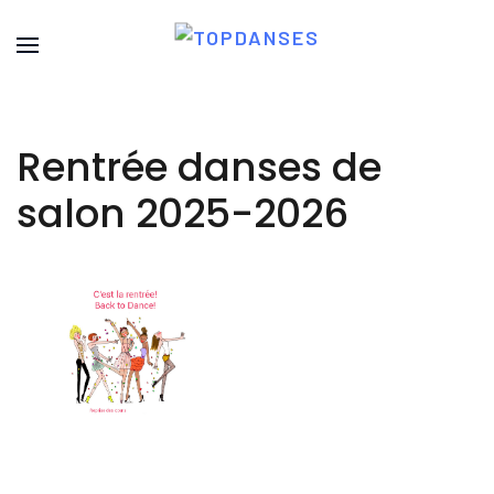
Rentrée danses de
salon 2025-2026